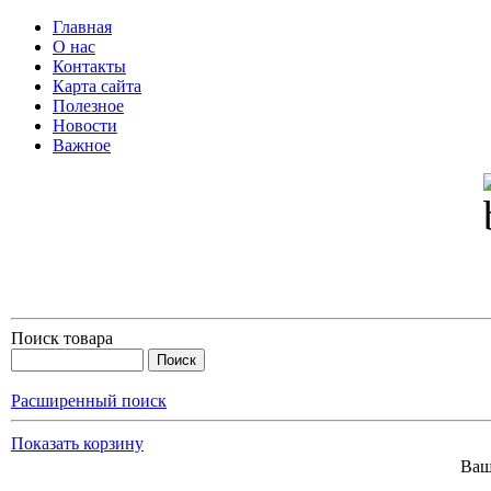
Главная
О нас
Контакты
Карта сайта
Полезное
Новости
Важное
Поиск товара
Расширенный поиск
Показать корзину
Ваш