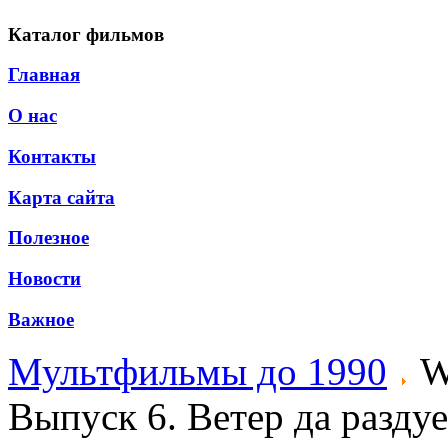
Каталог фильмов
Главная
О нас
Контакты
Карта сайта
Полезное
Новости
Важное
Мультфильмы до 1990
W
Выпуск 6. Ветер да раздуе