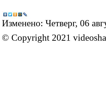
Изменено: Четверг, 06 авг
© Copyright 2021 videoshar