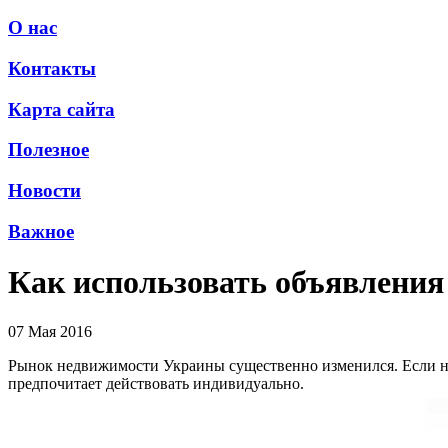
О нас
Контакты
Карта сайта
Полезное
Новости
Важное
Как использовать объявления
07 Мая 2016
Рынок недвижимости Украины существенно изменился. Если нес
предпочитает действовать индивидуально.