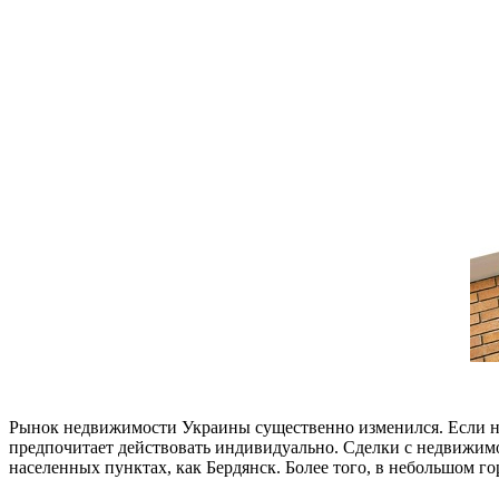
Рынок недвижимости Украины существенно изменился. Если нес
предпочитает действовать индивидуально. Сделки с недвижимо
населенных пунктах, как Бердянск. Более того, в небольшом го