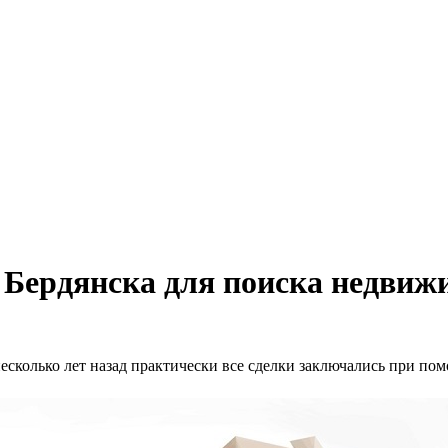
 Бердянска для поиска недвиж
колько лет назад практически все сделки заключались при пом