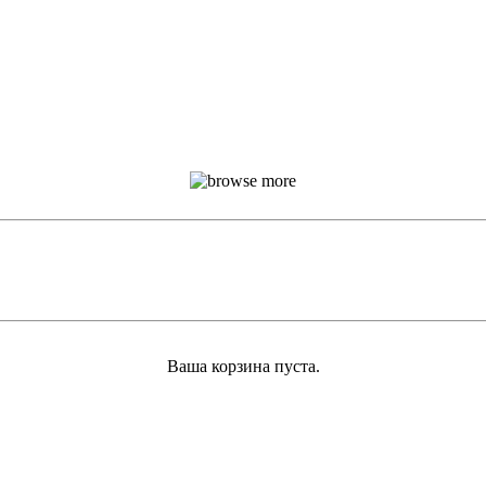
Ваша корзина пуста.