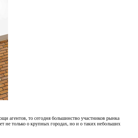
ощи агентов, то сегодня большинство участников рынка
т не только о крупных городах, но и о таких небольших