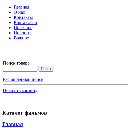
Главная
О нас
Контакты
Карта сайта
Полезное
Новости
Важное
Поиск товара
Расширенный поиск
Показать корзину
Каталог фильмов
Главная