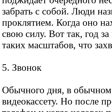
забрать с собой. Люди на
проклятием. Когда оно на
свою силу. Вот так, год за
таких масштабов, что захв
5. Звонок
Обычного дня, в обычном 
видеокассету. Но после пр