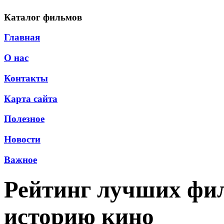
Каталог фильмов
Главная
О нас
Контакты
Карта сайта
Полезное
Новости
Важное
Рейтинг лучших фил
историю кино