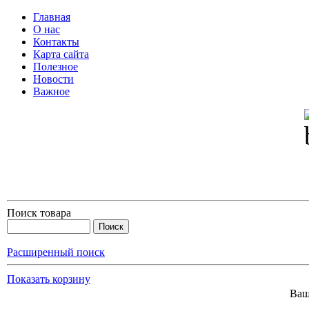
Главная
О нас
Контакты
Карта сайта
Полезное
Новости
Важное
Поиск товара
Расширенный поиск
Показать корзину
Ваш