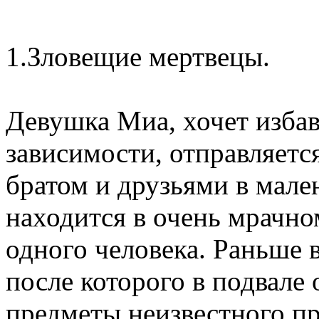
1.Зловещие мертвецы.
Девушка Миа, хочет избав
зависимости, отправляетс
братом и друзьями в мале
находится в очень мрачном
одного человека. Раньше 
после которого в подвале
предметы неизвестного п