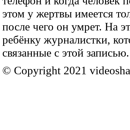
телефон и когда человек 
этом у жертвы имеется тол
после чего он умрет. На эт
ребёнку журналистки, кот
связанные с этой записью.
© Copyright 2021 videoshar