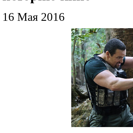
16 Мая 2016