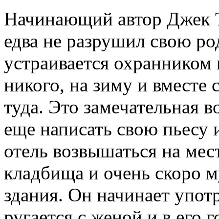
Начинающий автор Джек Т
едва не разрушил свою ро
устраивается охранником 
никого, на зиму и вместе
туда. Это замечательная 
еще написать свою пьесу 
отель возвышаться на мес
кладбища и очень скоро м
здания. Он начинает употр
ругается с женой и в его 