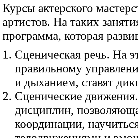
Курсы актерского мастерс
артистов. На таких заняти
программа, которая разви
Сценическая речь. На э
правильному управлени
и дыханием, ставят дик
Сценические движения.
дисциплин, позволяющ
координации, научитьс
телодвижениями и эмоц