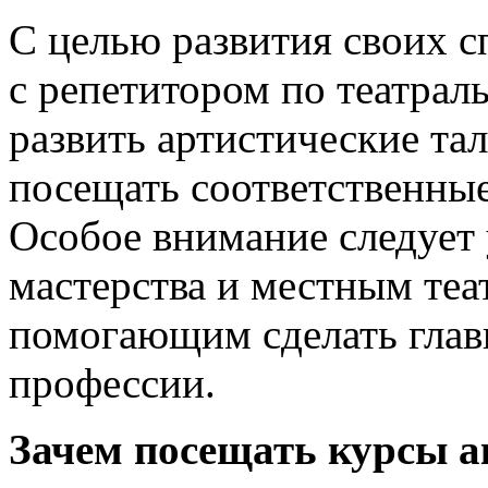
С целью развития своих 
с репетитором по театрал
развить артистические та
посещать соответственные
Особое внимание следует 
мастерства и местным те
помогающим сделать глав
профессии.
Зачем посещать курсы а