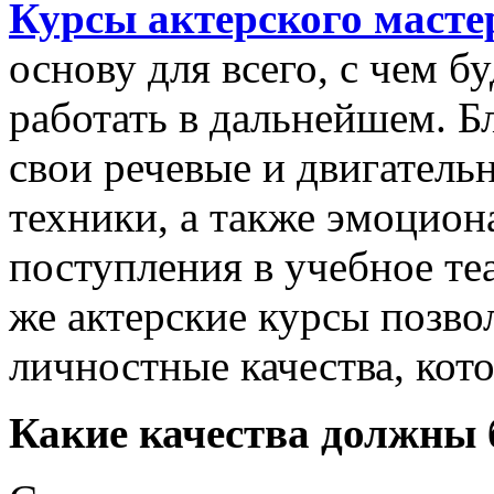
Курсы актерского масте
основу для всего, с чем 
работать в дальнейшем. Б
свои речевые и двигатель
техники, а также эмоцион
поступления в учебное те
же актерские курсы позво
личностные качества, кот
Какие качества должны 