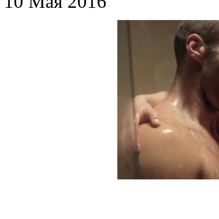
10 Мая 2016