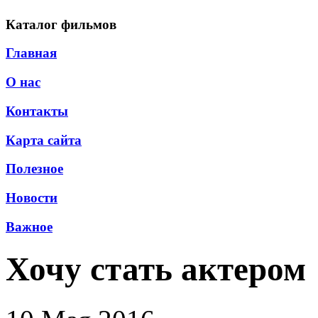
Каталог фильмов
Главная
О нас
Контакты
Карта сайта
Полезное
Новости
Важное
Хочу стать актером