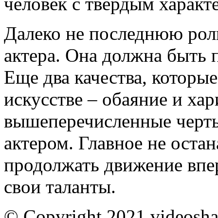
человек с твердым характ
Далеко не последнюю рол
актера. Она должна быть 
Еще два качества, которые
искусстве – обаяние и ха
вышеперечисленные черты,
актером. Главное не остан
продолжать движение впер
свои таланты.
© Copyright 2021 videoshar