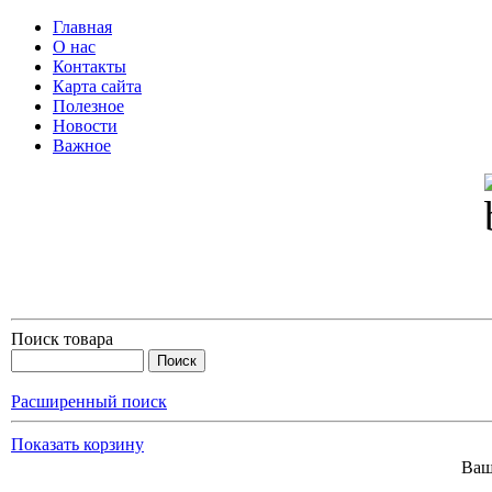
Главная
О нас
Контакты
Карта сайта
Полезное
Новости
Важное
Поиск товара
Расширенный поиск
Показать корзину
Ваш