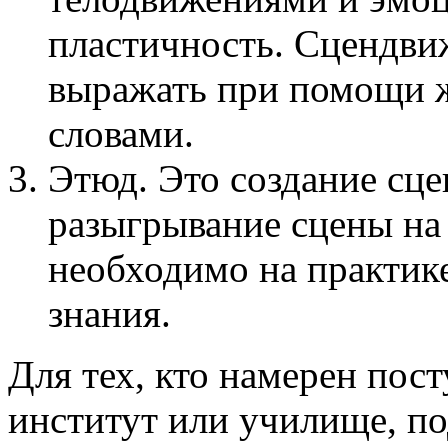
пластичность. Сцендви
выражать при помощи же
словами.
Этюд. Это создание сце
разыгрывание сцены на 
необходимо на практик
знания.
Для тех, кто намерен пос
институт или училище, п