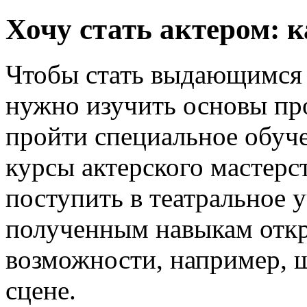
Хочу стать актером: к
Чтобы стать выдающимся 
нужно изучить основы пр
пройти специальное обуче
курсы актерского мастерст
поступить в театральное у
полученным навыкам отк
возможности, например, ш
сцене.