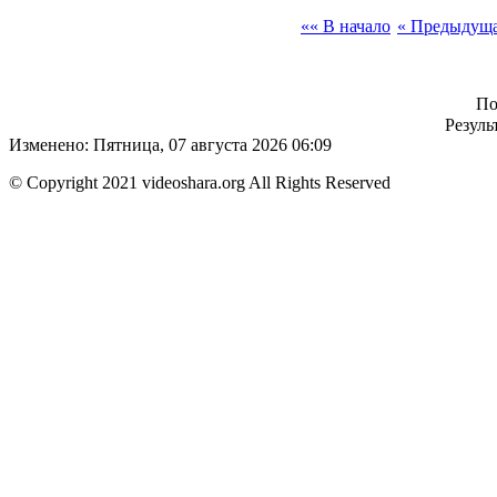
«« В начало
« Предыдущ
По
Резуль
Изменено: Пятница, 07 августа 2026 06:09
© Copyright 2021 videoshara.org All Rights Reserved