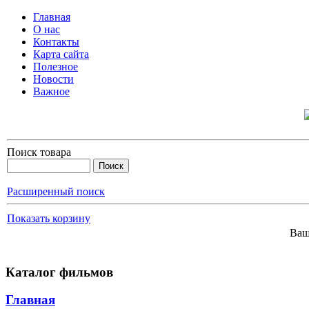
Главная
О нас
Контакты
Карта сайта
Полезное
Новости
Важное
Поиск товара
Расширенный поиск
Показать корзину
Ваш
Каталог фильмов
Главная