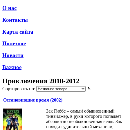
О нас
Контакты
Карта сайта
Полезное
Новости
Важное
Приключения 2010-2012
Сортировать по:
Остановившие время (2002)
Зак Гиббс – самый обыкновенный
тинэйджер, в руки которого попадает
абсолютно необыкновенная вещь. Зак
находит удивительный механизм,