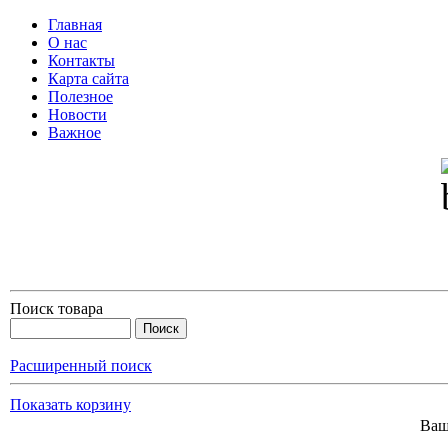
Главная
О нас
Контакты
Карта сайта
Полезное
Новости
Важное
Поиск товара
Расширенный поиск
Показать корзину
Ваш