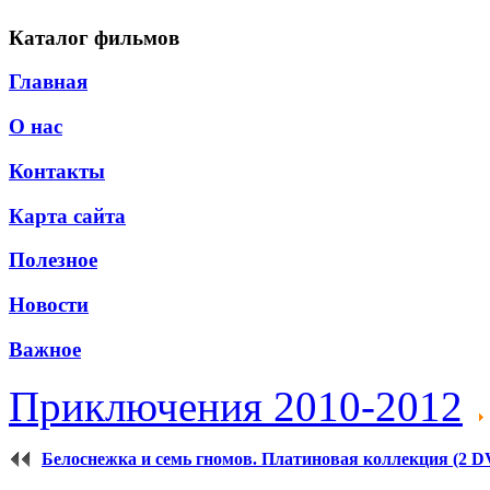
Каталог фильмов
Главная
О нас
Контакты
Карта сайта
Полезное
Новости
Важное
Приключения 2010-2012
Белоснежка и семь гномов. Платиновая коллекция (2 DV