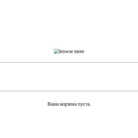
Ваша корзина пуста.