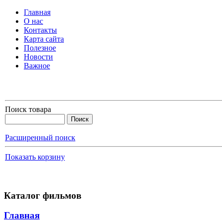
Главная
О нас
Контакты
Карта сайта
Полезное
Новости
Важное
Поиск товара
Расширенный поиск
Показать корзину
Каталог фильмов
Главная