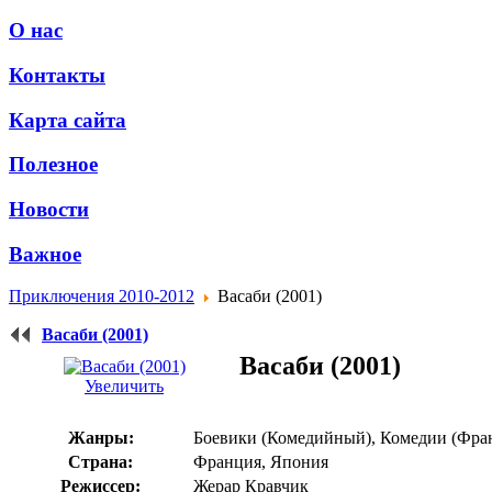
О нас
Контакты
Карта сайта
Полезное
Новости
Важное
Приключения 2010-2012
Васаби (2001)
Васаби (2001)
Васаби (2001)
Увеличить
Жанры:
Боевики (Комедийный), Комедии (Фра
Страна:
Франция, Япония
Режиссер:
Жерар Кравчик