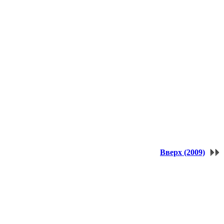
Вверх (2009)