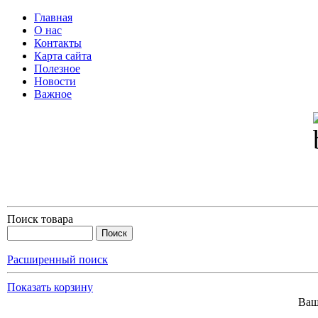
Главная
О нас
Контакты
Карта сайта
Полезное
Новости
Важное
Поиск товара
Расширенный поиск
Показать корзину
Ваш