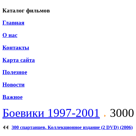
Каталог фильмов
Главная
О нас
Контакты
Карта сайта
Полезное
Новости
Важное
Боевики 1997-2001
3000 
300 спартанцев. Коллекционное издание (2 DVD) (2006)