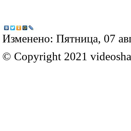
Изменено: Пятница, 07 ав
© Copyright 2021 videoshar