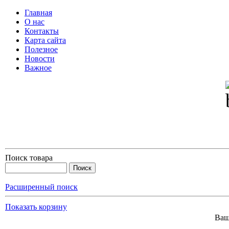
Главная
О нас
Контакты
Карта сайта
Полезное
Новости
Важное
Поиск товара
Расширенный поиск
Показать корзину
Ваш