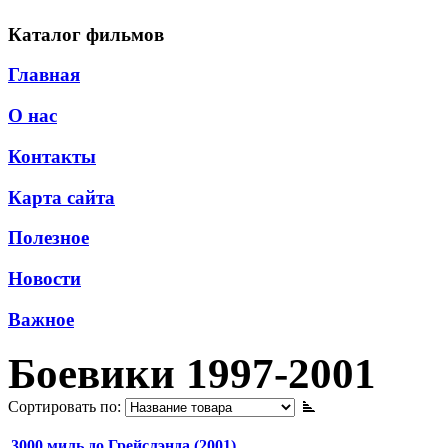
Каталог фильмов
Главная
О нас
Контакты
Карта сайта
Полезное
Новости
Важное
Боевики 1997-2001
Сортировать по:
3000 миль до Грейслэнда (2001)