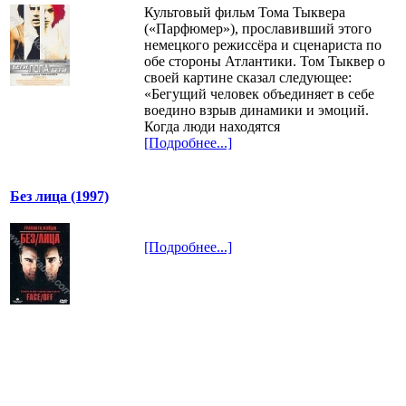
Культовый фильм Тома Тыквера
(«Парфюмер»), прославивший этого
немецкого режиссёра и сценариста по
обе стороны Атлантики. Том Тыквер о
своей картине сказал следующее:
«Бегущий человек объединяет в себе
воедино взрыв динамики и эмоций.
Когда люди находятся
[Подробнее...]
Без лица (1997)
[Подробнее...]