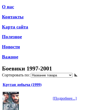
О нас
Контакты
Карта сайта
Полезное
Новости
Важное
Боевики 1997-2001
Сортировать по:
Крутая добыча (1999)
[Подробнее...]