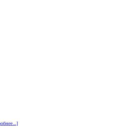
обнее...]