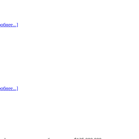
обнее...]
обнее...]