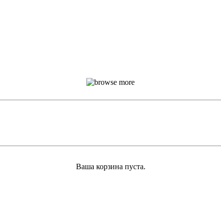
Ваша корзина пуста.