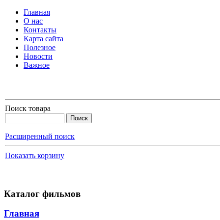
Главная
О нас
Контакты
Карта сайта
Полезное
Новости
Важное
Поиск товара
Расширенный поиск
Показать корзину
Каталог фильмов
Главная