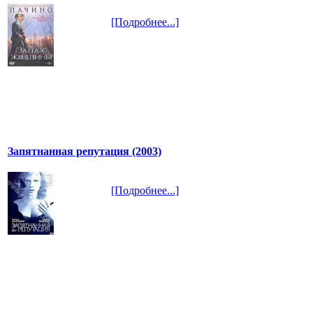
[Подробнее...]
Запятнанная репутация (2003)
[Подробнее...]