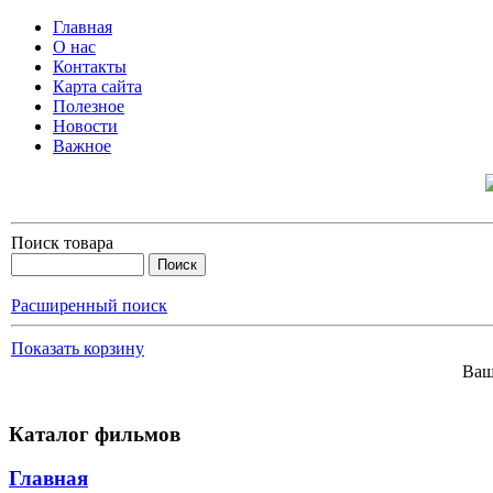
Главная
О нас
Контакты
Карта сайта
Полезное
Новости
Важное
Поиск товара
Расширенный поиск
Показать корзину
Ваш
Каталог фильмов
Главная