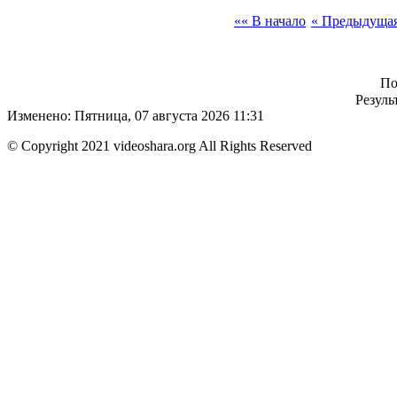
«« В начало
« Предыдуща
По
Резуль
Изменено: Пятница, 07 августа 2026 11:31
© Copyright 2021 videoshara.org All Rights Reserved