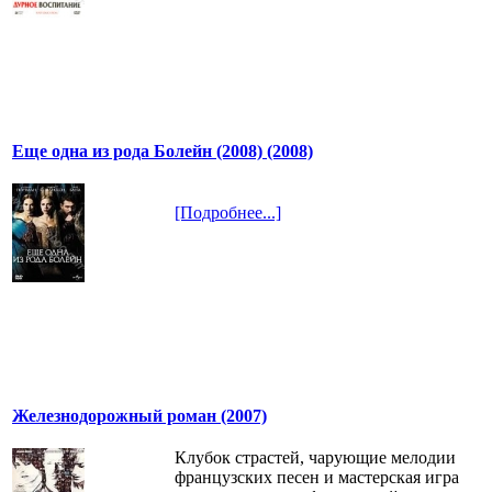
Еще одна из рода Болейн (2008) (2008)
[Подробнее...]
Железнодорожный роман (2007)
Клубок страстей, чарующие мелодии
французских песен и мастерская игра