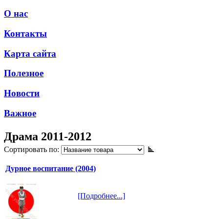
О нас
Контакты
Карта сайта
Полезное
Новости
Важное
Драма 2011-2012
Сортировать по:
Дурное воспитание (2004)
[Подробнее...]