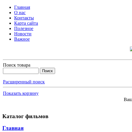
Главная
О нас
Контакты
Карта сайта
Полезное
Новости
Важное
Поиск товара
Расширенный поиск
Показать корзину
Ваш
Каталог фильмов
Главная