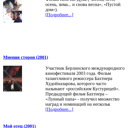
осень, зима... и снова весна», «Пустой
дом»).
[Подробнее...]
Мнения сторон (2001)
Участник Берлинского международного
кинофестиваля 2003 года. Фильм
талантливого режиссера Бахтиера
Худойназарова, которого часто
называют «российским Кустурицей».
Предыдущий фильм Бахтиера –
«Лунный папа» - получил множество
наград и номинаций на нескольк
[Подробнее...]
Мой отец (2001)