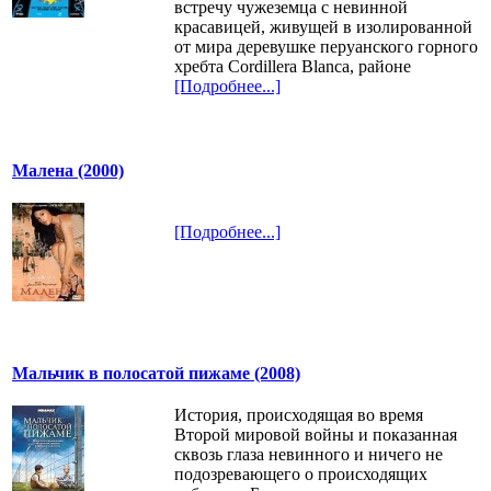
встречу чужеземца с невинной
красавицей, живущей в изолированной
от мира деревушке перуанского горного
хребта Cordillera Blanca, районе
[Подробнее...]
Малена (2000)
[Подробнее...]
Мальчик в полосатой пижаме (2008)
История, происходящая во время
Второй мировой войны и показанная
сквозь глаза невинного и ничего не
подозревающего о происходящих