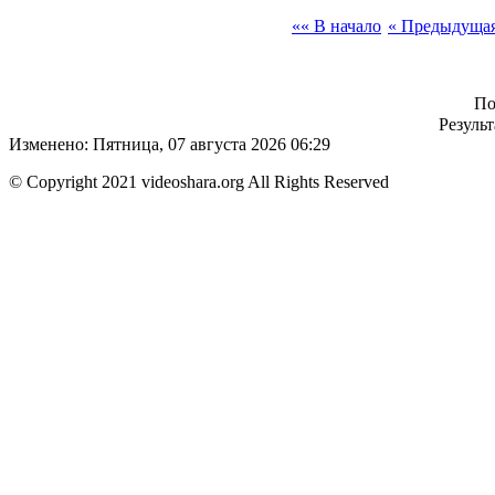
«« В начало
« Предыдуща
По
Результ
Изменено: Пятница, 07 августа 2026 06:29
© Copyright 2021 videoshara.org All Rights Reserved