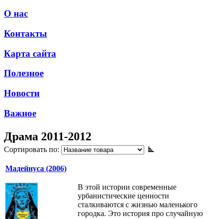
О нас
Контакты
Карта сайта
Полезное
Новости
Важное
Драма 2011-2012
Сортировать по:
Мадейнуса (2006)
В этой истории современные
урбанистические ценности
сталкиваются с жизнью маленького
городка. Это история про случайную