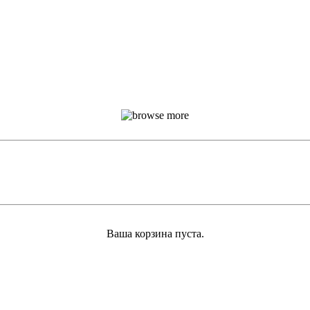
Ваша корзина пуста.