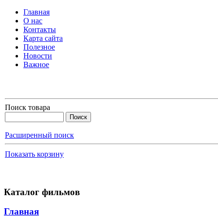
Главная
О нас
Контакты
Карта сайта
Полезное
Новости
Важное
Поиск товара
Расширенный поиск
Показать корзину
Каталог фильмов
Главная