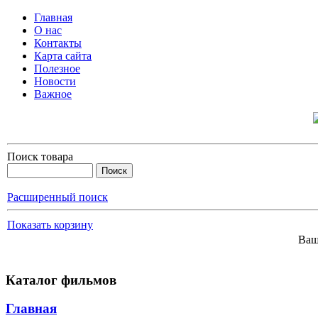
Главная
О нас
Контакты
Карта сайта
Полезное
Новости
Важное
Поиск товара
Расширенный поиск
Показать корзину
Ваш
Каталог фильмов
Главная