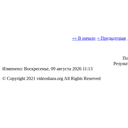
«« В начало
« Предыдущая
По
Результ
Изменено: Воскресенье, 09 августа 2026 11:13
© Copyright 2021 videoshara.org All Rights Reserved