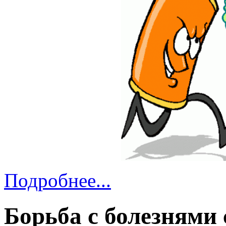
Подробнее...
Борьба с болезнями 