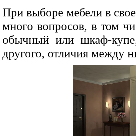
При выборе мебели в свое
много вопросов, в том чи
обычный или шкаф-купе
другого, отличия между ни