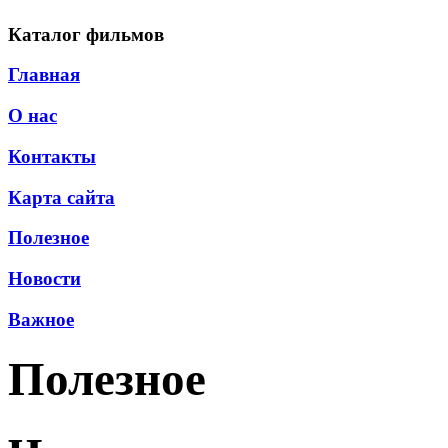
Каталог фильмов
Главная
О нас
Контакты
Карта сайта
Полезное
Новости
Важное
Полезное