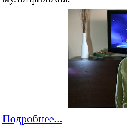
Подробнее...