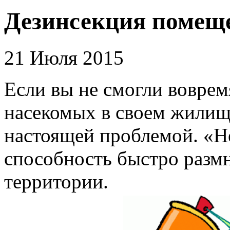
Дезинсекция помещ
21 Июля 2015
Если вы не смогли вовре
насекомых в своем жилище
настоящей проблемой. «
способность быстро размн
территории.