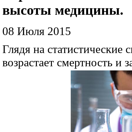
высоты медицины.
08 Июля 2015
Глядя на статистические 
возрастает смертность и з