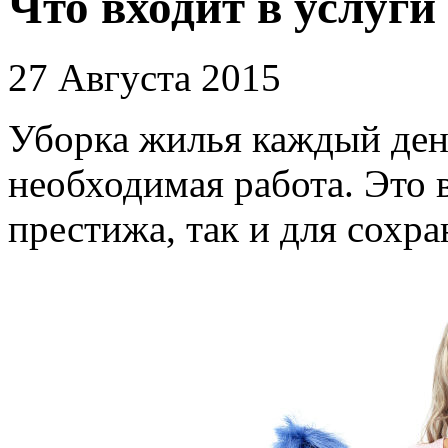
Что входит в услуги
27 Августа 2015
Уборка жилья каждый ден
необходимая работа. Это 
престижа, так и для сохра