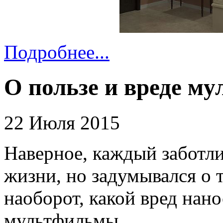
Подробнее...
О пользе и вреде м
22 Июля 2015
Наверное, каждый заботли
жизни, но задумывался о 
наоборот, какой вред нан
мультфильмы.