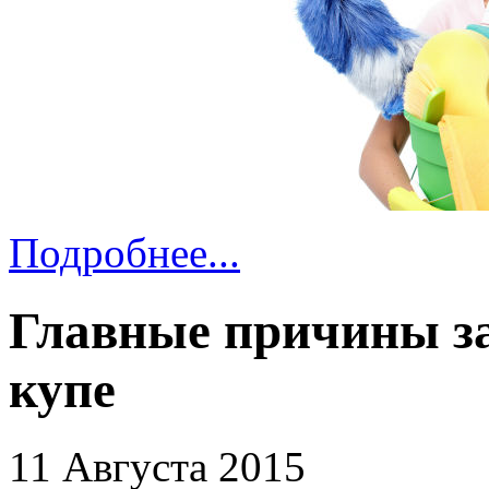
Подробнее...
Главные причины з
купе
11 Августа 2015