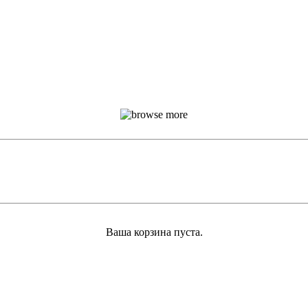
Ваша корзина пуста.