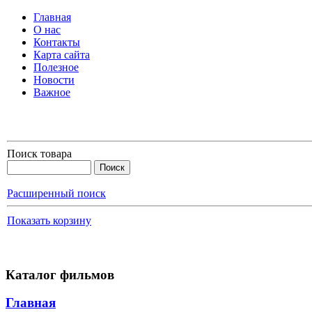
Главная
О нас
Контакты
Карта сайта
Полезное
Новости
Важное
Поиск товара
Расширенный поиск
Показать корзину
Каталог фильмов
Главная