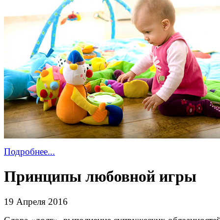
Подробнее...
Принципы любовной игры
19 Апреля 2016