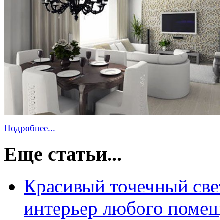
Подробнее...
Еще статьи...
Красивый точечный све
интерьер любого поме