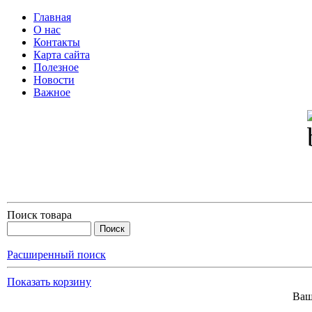
Главная
О нас
Контакты
Карта сайта
Полезное
Новости
Важное
Поиск товара
Расширенный поиск
Показать корзину
Ваш