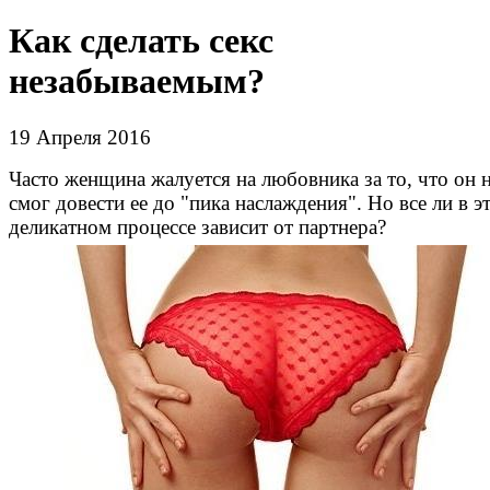
Как сделать секс
незабываемым?
19 Апреля 2016
Часто женщина жалуется на любовника за то, что он 
смог довести ее до "пика наслаждения". Но все ли в э
деликатном процессе зависит от партнера?