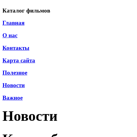
Каталог фильмов
Главная
О нас
Контакты
Карта сайта
Полезное
Новости
Важное
Новости