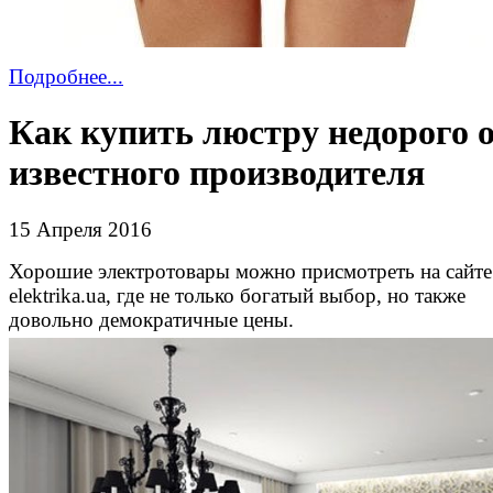
Подробнее...
Как купить люстру недорого 
известного производителя
15 Апреля 2016
Хорошие электротовары можно присмотреть на сайте
elektrika.ua, где не только богатый выбор, но также
довольно демократичные цены.