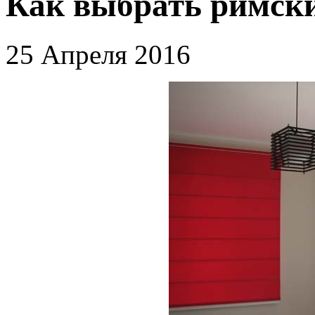
Как выбрать римск
25 Апреля 2016