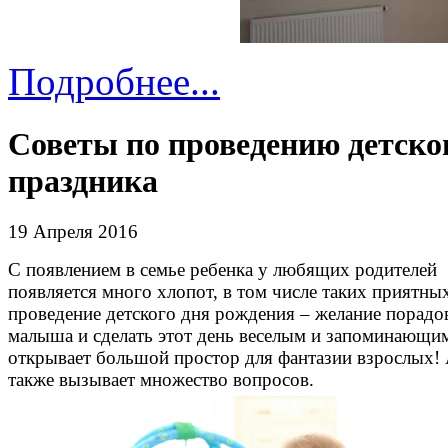
Подробнее...
Советы по проведению детско
праздника
19 Апреля 2016
С появлением в семье ребенка у любящих родителей
появляется много хлопот, в том числе таких приятных
проведение детского дня рождения – желание порадо
малыша и сделать этот день веселым и запоминающи
открывает большой простор для фантазии взрослых!
также вызывает множество вопросов.