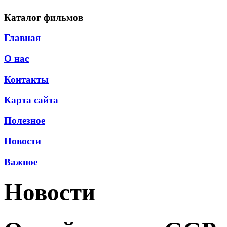
Каталог фильмов
Главная
О нас
Контакты
Карта сайта
Полезное
Новости
Важное
Новости