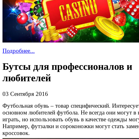
Подробнее...
Бутсы для профессионалов и
любителей
03 Сентября 2016
Футбольная обувь – товар специфический. Интересуе
основном любителей футбола. Не всегда они могут в 
играть, но использовать обувь в качестве одежды мог
Например, футзалки и сороконожки могут стать заме
кроссовок.