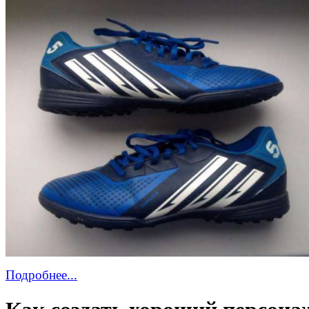
Подробнее...