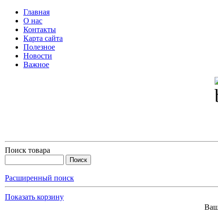
Главная
О нас
Контакты
Карта сайта
Полезное
Новости
Важное
Поиск товара
Расширенный поиск
Показать корзину
Ваш