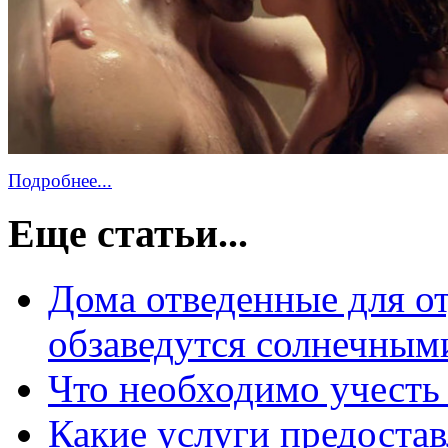
Подробнее...
Еще статьи...
Дома отведенные для 
обзаведутся солнечным
Что необходимо учесть
Какие услуги предост