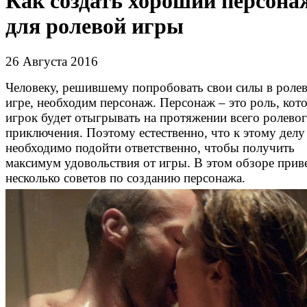
Как создать хороший персона
для ролевой игры
26 Августа 2016
Человеку, решившему попробовать свои силы в роле
игре, необходим персонаж. Персонаж – это роль, кот
игрок будет отыгрывать на протяжении всего ролево
приключения. Поэтому естественно, что к этому делу
необходимо подойти ответственно, чтобы получить
максимум удовольствия от игры. В этом обзоре прив
несколько советов по созданию персонажа.