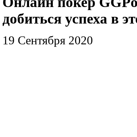
Онлайн покер GGPok
добиться успеха в эт
19 Сентября 2020