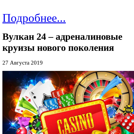
Подробнее...
Вулкан 24 – адреналиновые
круизы нового поколения
27 Августа 2019