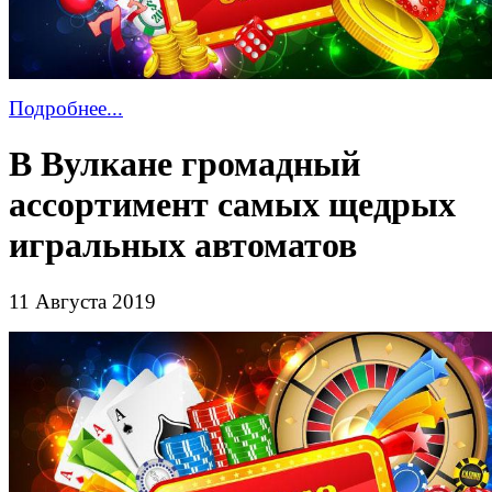
Подробнее...
В Вулкане громадный
ассортимент самых щедрых
игральных автоматов
11 Августа 2019